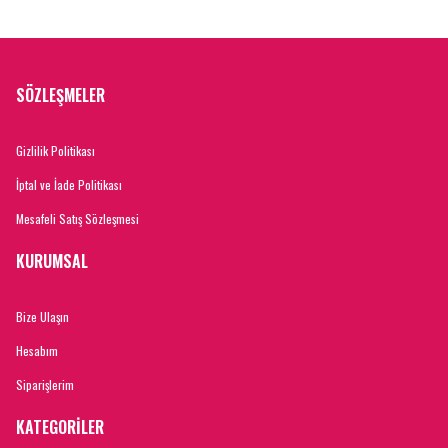
SÖZLEŞMELER
Gizlilik Politikası
İptal ve İade Politikası
Mesafeli Satış Sözleşmesi
KURUMSAL
Bize Ulaşın
Hesabım
Siparişlerim
KATEGORİLER