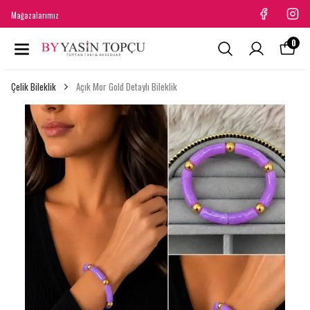
Mağazalarımız
0
Çelik Bileklik
Açık Mor Gold Detaylı Bileklik