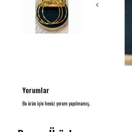
Yorumlar
Bu ürün için henüz yorum yapılmamış.