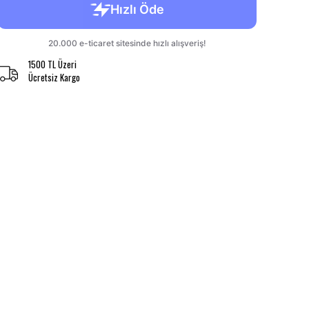
1500 TL Üzeri
Ücretsiz Kargo