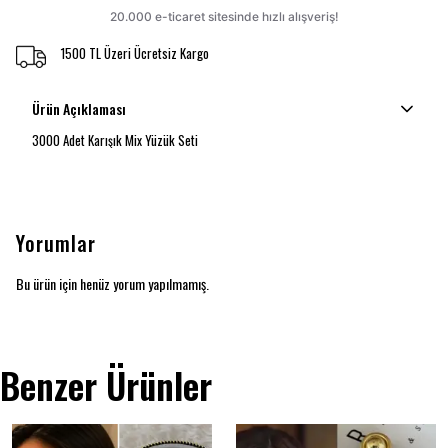
1500 TL Üzeri Ücretsiz Kargo
Ürün Açıklaması
3000 Adet Karışık Mix Yüzük Seti
Yorumlar
Bu ürün için henüz yorum yapılmamış.
Benzer Ürünler