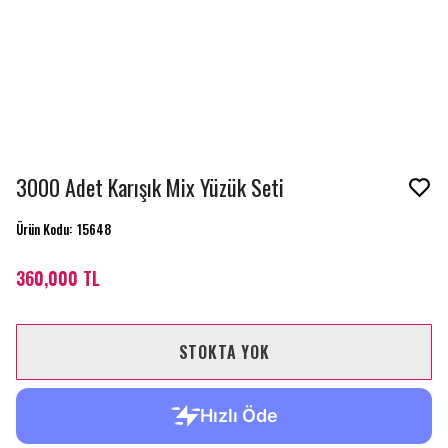
3000 Adet Karışık Mix Yüzük Seti
Ürün Kodu
:
15648
360,000 TL
STOKTA YOK