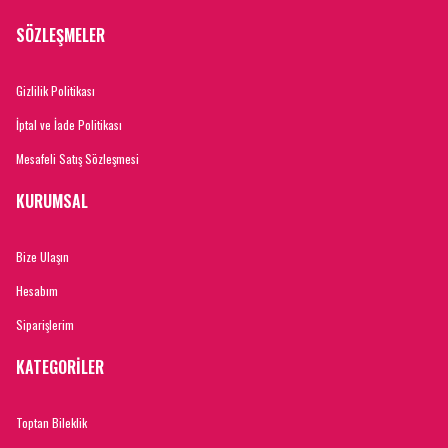
SÖZLEŞMELER
Gizlilik Politikası
İptal ve İade Politikası
Mesafeli Satış Sözleşmesi
KURUMSAL
Bize Ulaşın
Hesabım
Siparişlerim
KATEGORİLER
Toptan Bileklik